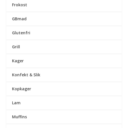
Frokost
GBmad
Glutenfri
Grill
Kager
Konfekt & Slik
Kopkager
Lam
Muffins