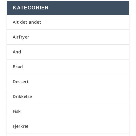
KATEGORIER
Alt det andet
Airfryer
And
Brød
Dessert
Drikkelse
Fisk
Fjerkræ