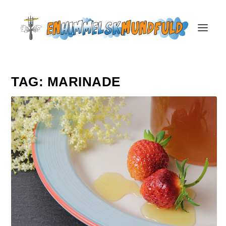
TAG:
MARINADE