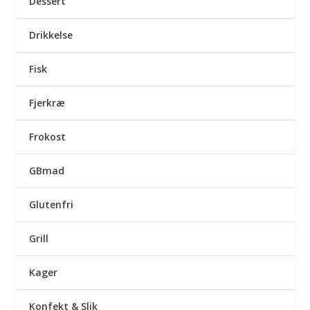
Dessert
Drikkelse
Fisk
Fjerkræ
Frokost
GBmad
Glutenfri
Grill
Kager
Konfekt & Slik