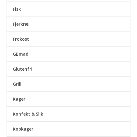
Fisk
Fjerkræ
Frokost
GBmad
Glutenfri
Grill
Kager
Konfekt & Slik
Kopkager