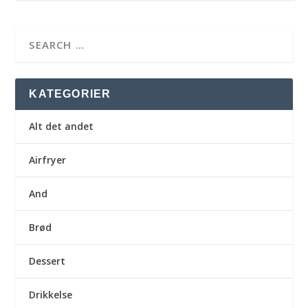
KATEGORIER
Alt det andet
Airfryer
And
Brød
Dessert
Drikkelse