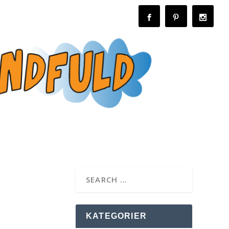
KATEGORIER