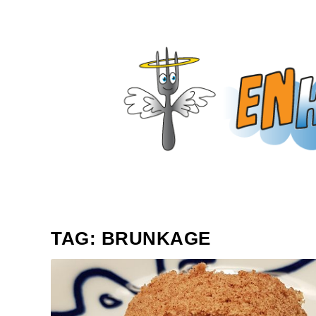
TAG:
BRUNKAGE