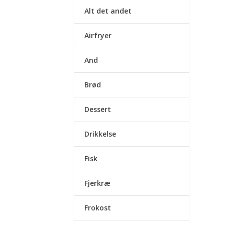
Alt det andet
Airfryer
And
Brød
Dessert
Drikkelse
Fisk
Fjerkræ
Frokost