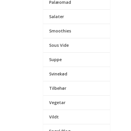
Palæomad
Salater
Smoothies
Sous Vide
Suppe
Svinekød
Tilbehør
Vegetar
Vildt