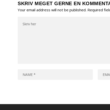
SKRIV MEGET GERNE EN KOMMENT
Your email address will not be published.
Required fie