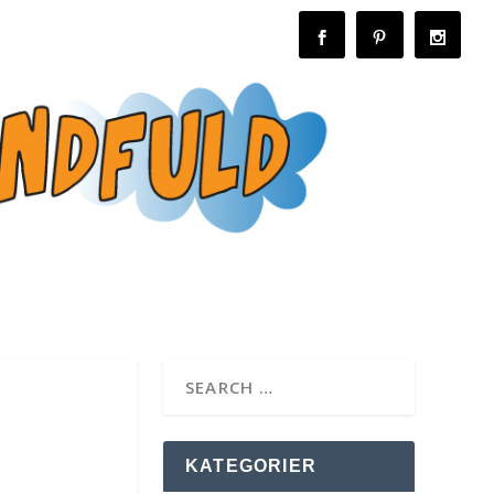
KATEGORIER