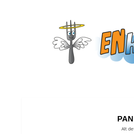
PAN
Alt de