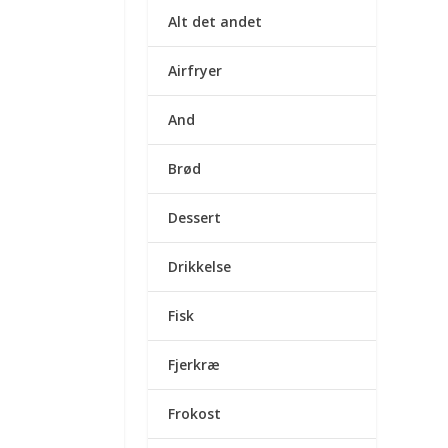
Alt det andet
Airfryer
And
Brød
Dessert
Drikkelse
Fisk
Fjerkræ
Frokost