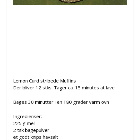
Lemon Curd stribede Muffins
Der bliver 12 stks. Tager ca. 15 minutes at lave
Bages 30 minutter i en 180 grader varm ovn
Ingredienser:
225 g mel
2 tsk bagepulver
et godt knips havsalt