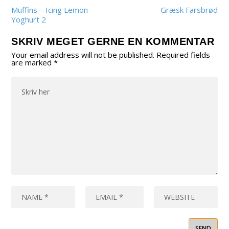
Muffins – Icing Lemon
Græsk Farsbrød
Yoghurt 2
SKRIV MEGET GERNE EN KOMMENTAR
Your email address will not be published.
Required fields
are marked
*