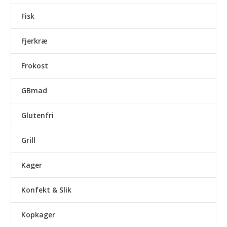
Fisk
Fjerkræ
Frokost
GBmad
Glutenfri
Grill
Kager
Konfekt & Slik
Kopkager