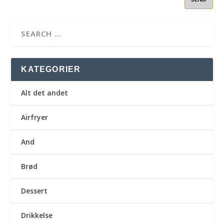
KATEGORIER
Alt det andet
Airfryer
And
Brød
Dessert
Drikkelse