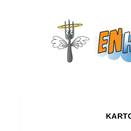
KARTO