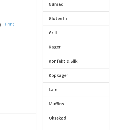
GBmad
Glutenfri
Print
Grill
Kager
Konfekt & Slik
Kopkager
Lam
Muffins
Oksekød