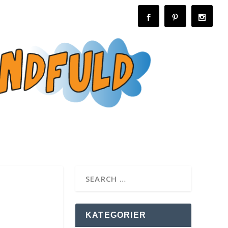
KATEGORIER