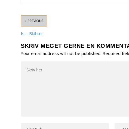
PREVIOUS
Is – Blåbær
SKRIV MEGET GERNE EN KOMMENT
Your email address will not be published.
Required fie