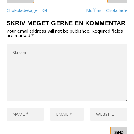
Chokoladekage – Øl
Muffins – Chokolade
SKRIV MEGET GERNE EN KOMMENTAR
Your email address will not be published.
Required fields
are marked
*