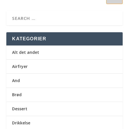
KATEGORIER
Alt det andet
Airfryer
And
Brød
Dessert
Drikkelse