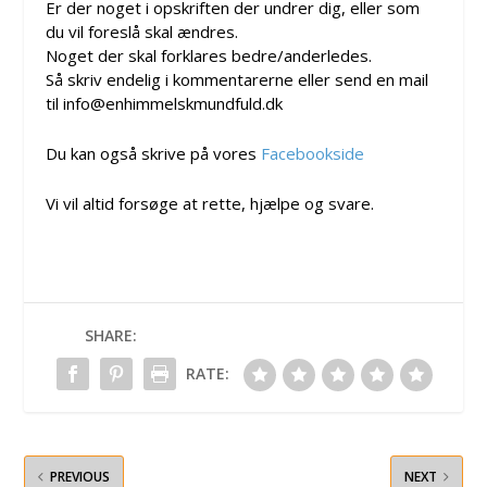
Er der noget i opskriften der undrer dig, eller som
du vil foreslå skal ændres.
Noget der skal forklares bedre/anderledes.
Så skriv endelig i kommentarerne eller send en mail
til info@enhimmelskmundfuld.dk
Du kan også skrive på vores
Facebookside
Vi vil altid forsøge at rette, hjælpe og svare.
SHARE:
RATE:
PREVIOUS
NEXT