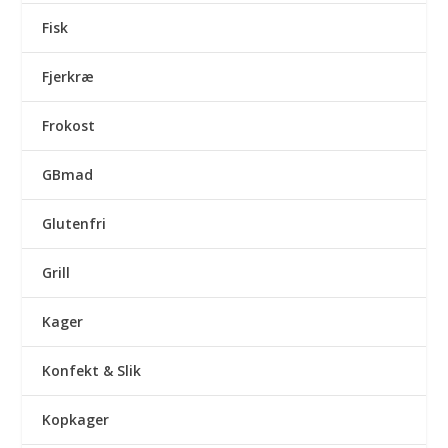
Fisk
Fjerkræ
Frokost
GBmad
Glutenfri
Grill
Kager
Konfekt & Slik
Kopkager