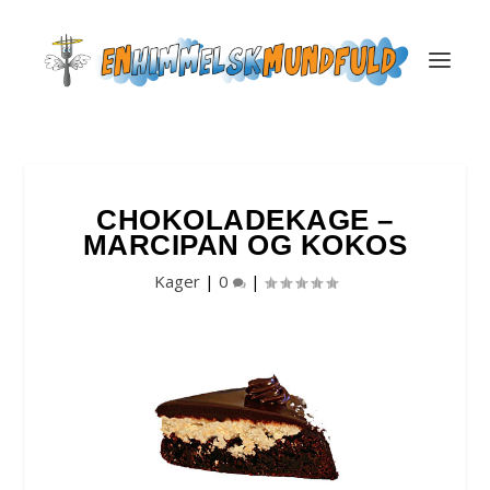
CHOKOLADEKAGE –
MARCIPAN OG KOKOS
Kager
|
0
|