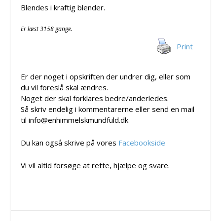
Blendes i kraftig blender.
Er læst 3158 gange.
Print
Er der noget i opskriften der undrer dig, eller som
du vil foreslå skal ændres.
Noget der skal forklares bedre/anderledes.
Så skriv endelig i kommentarerne eller send en mail
til info@enhimmelskmundfuld.dk
Du kan også skrive på vores
Facebookside
Vi vil altid forsøge at rette, hjælpe og svare.