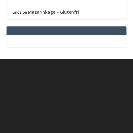
Mazarinkage – Glutenfri
Linda
on