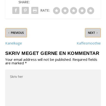
SHARE:
RATE:
PREVIOUS
NEXT
Kanelkage
Kaffesmoothie
SKRIV MEGET GERNE EN KOMMENTAR
Your email address will not be published.
Required fields
are marked
*