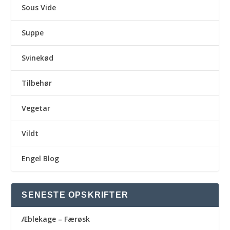
Sous Vide
Suppe
Svinekød
Tilbehør
Vegetar
Vildt
Engel Blog
SENESTE OPSKRIFTER
Æblekage – Færøsk