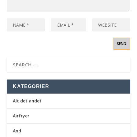
KATEGORIER
Alt det andet
Airfryer
And