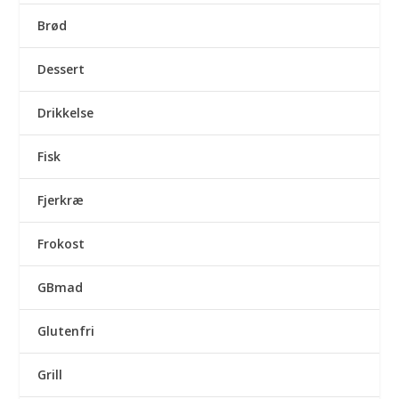
Brød
Dessert
Drikkelse
Fisk
Fjerkræ
Frokost
GBmad
Glutenfri
Grill