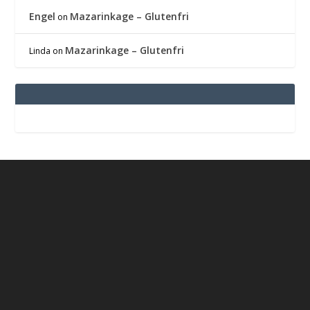
Engel
Mazarinkage – Glutenfri
on
Mazarinkage – Glutenfri
Linda
on