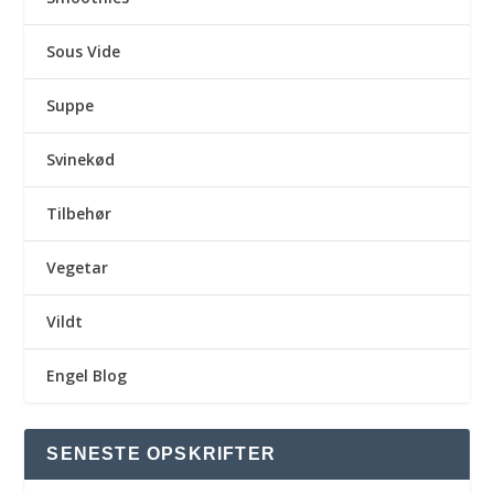
Sous Vide
Suppe
Svinekød
Tilbehør
Vegetar
Vildt
Engel Blog
SENESTE OPSKRIFTER