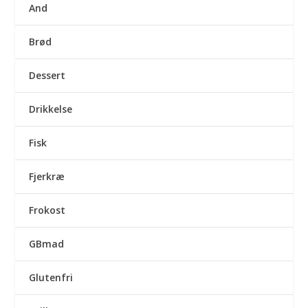
And
Brød
Dessert
Drikkelse
Fisk
Fjerkræ
Frokost
GBmad
Glutenfri