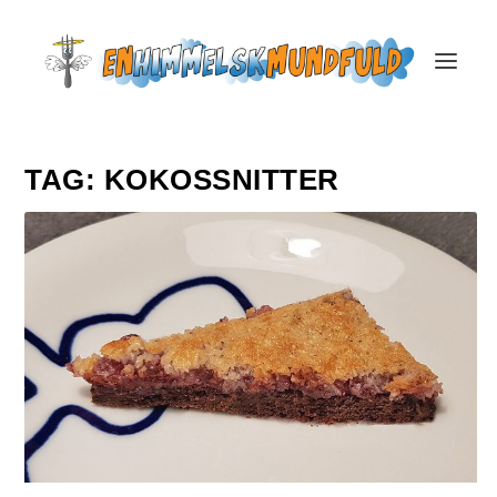
TAG:
KOKOSSNITTER