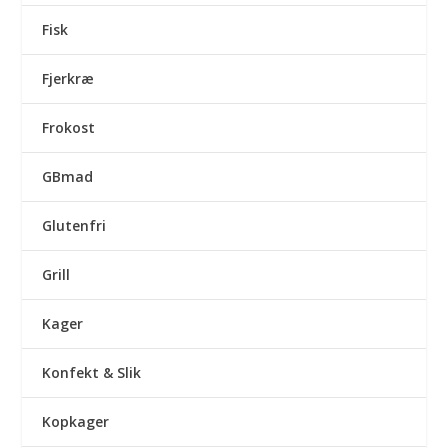
Fisk
Fjerkræ
Frokost
GBmad
Glutenfri
Grill
Kager
Konfekt & Slik
Kopkager