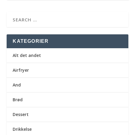
KATEGORIER
Alt det andet
Airfryer
And
Brød
Dessert
Drikkelse