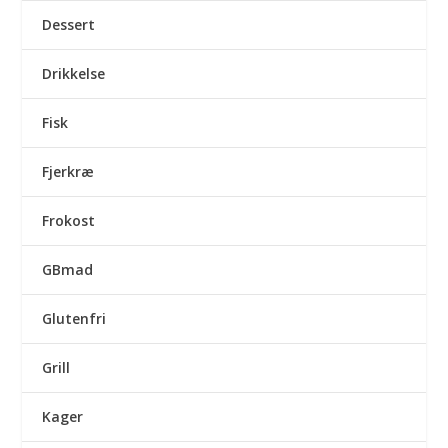
Dessert
Drikkelse
Fisk
Fjerkræ
Frokost
GBmad
Glutenfri
Grill
Kager