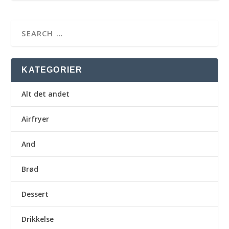
KATEGORIER
Alt det andet
Airfryer
And
Brød
Dessert
Drikkelse