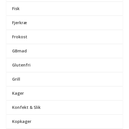
Fisk
Fjerkræ
Frokost
GBmad
Glutenfri
Grill
Kager
Konfekt & Slik
Kopkager