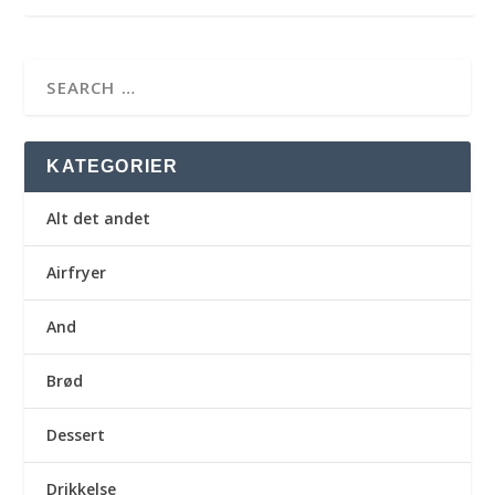
KATEGORIER
Alt det andet
Airfryer
And
Brød
Dessert
Drikkelse