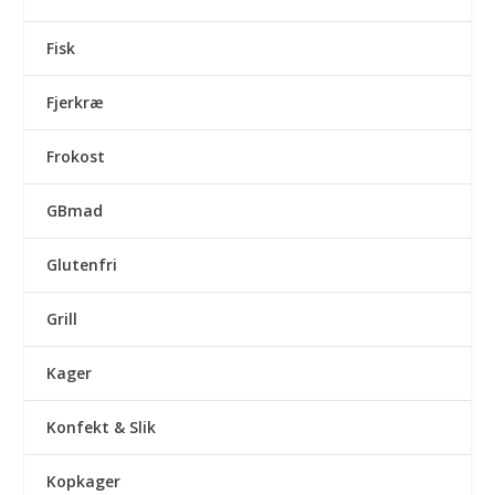
Fisk
Fjerkræ
Frokost
GBmad
Glutenfri
Grill
Kager
Konfekt & Slik
Kopkager