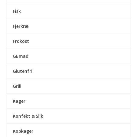
Fisk
Fjerkræ
Frokost
GBmad
Glutenfri
Grill
Kager
Konfekt & Slik
Kopkager