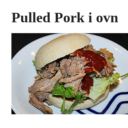
Pulled Pork i ovn