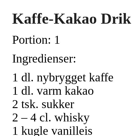
Kaffe-Kakao Drik
Portion: 1
Ingredienser:
1 dl. nybrygget kaffe
1 dl. varm kakao
2 tsk. sukker
2 – 4 cl. whisky
1 kugle vanilleis