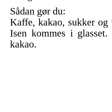
Sådan gør du:
Kaffe, kakao, sukker og 
Isen kommes i glasset. 
kakao.